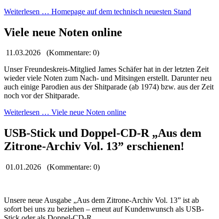
Weiterlesen …
Homepage auf dem technisch neuesten Stand
Viele neue Noten online
11.03.2026
(Kommentare: 0)
Unser Freundeskreis-Mitglied James Schäfer hat in der letzten Zeit
wieder viele Noten zum Nach- und Mitsingen erstellt. Darunter neu
auch einige Parodien aus der Shitparade (ab 1974) bzw. aus der Zeit
noch vor der Shitparade.
Weiterlesen …
Viele neue Noten online
USB-Stick und Doppel-CD-R „Aus dem
Zitrone-Archiv Vol. 13” erschienen!
01.01.2026
(Kommentare: 0)
Unsere neue Ausgabe „Aus dem Zitrone-Archiv Vol. 13” ist ab
sofort bei uns zu beziehen – erneut auf Kundenwunsch als USB-
Stick oder als Doppel-CD-R.