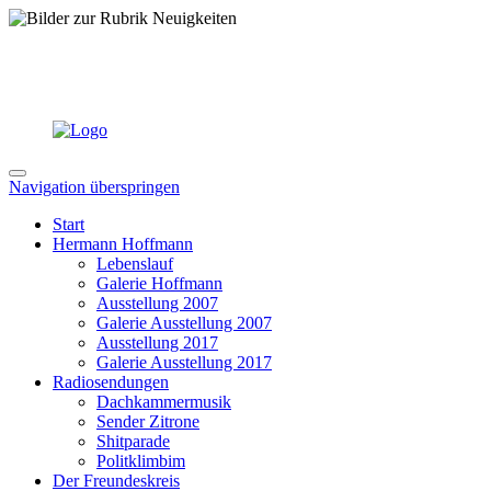
Navigation überspringen
Start
Hermann Hoffmann
Lebenslauf
Galerie Hoffmann
Ausstellung 2007
Galerie Ausstellung 2007
Ausstellung 2017
Galerie Ausstellung 2017
Radiosendungen
Dachkammermusik
Sender Zitrone
Shitparade
Politklimbim
Der Freundeskreis