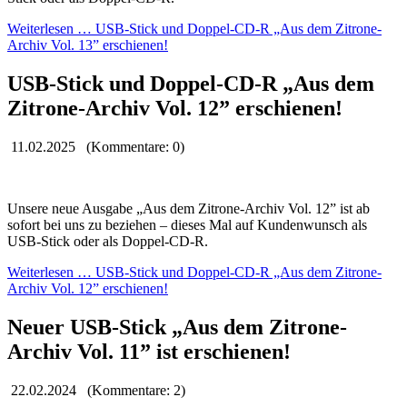
Weiterlesen …
USB-Stick und Doppel-CD-R „Aus dem Zitrone-
Archiv Vol. 13” erschienen!
USB-Stick und Doppel-CD-R „Aus dem
Zitrone-Archiv Vol. 12” erschienen!
11.02.2025
(Kommentare: 0)
Unsere neue Ausgabe „Aus dem Zitrone-Archiv Vol. 12” ist ab
sofort bei uns zu beziehen – dieses Mal auf Kundenwunsch als
USB-Stick oder als Doppel-CD-R.
Weiterlesen …
USB-Stick und Doppel-CD-R „Aus dem Zitrone-
Archiv Vol. 12” erschienen!
Neuer USB-Stick „Aus dem Zitrone-
Archiv Vol. 11” ist erschienen!
22.02.2024
(Kommentare: 2)