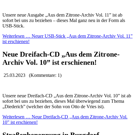
Unsere neue Ausgabe „Aus dem Zitrone-Archiv Vol. 11” ist ab
sofort bei uns zu beziehen – dieses Mal ganz neu in der Form als
USB-Stick.
Weiterlesen …
Neuer USB-Stick „Aus dem Zitrone-Archiv Vol. 11”
ist erschienen!
Neue Dreifach-CD „Aus dem Zitrone-
Archiv Vol. 10” ist erschienen!
25.03.2023
(Kommentare: 1)
Unsere neue Dreifach-CD „Aus dem Zitrone-Archiv Vol. 10” ist ab
sofort bei uns zu beziehen, dieses Mal überwiegend zum Thema
„Diederich” (welcher der Sohn von Otto de Vries ist).
Weiterlesen …
Neue Dreifach-CD „Aus dem Zitrone-Archiv Vol.
10” ist erschienen!
Straßenbenennung in Burgdorf