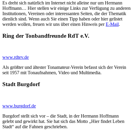
Es dreht sich natürlich im Internet nicht alleine nur um Hermann
Hoffmann… Hier stellen wir einige Links zur Verfügung zu anderen
Institutionen, Vereinen oder interessanten Seiten, die der Thematik
dienlich sind. Wenn auch Sie einen Tipp haben oder hier gelistet
werden wollen, freuen wir uns über einen Hinweis per
E-Mail
.
Ring der Tonbandfreunde RdT e.V.
www.rdtev.de
Als größter und ältester Tonamateur-Verein befasst sich der Verein
seit 1957 mit Tonaufnahmen, Video und Multimedia.
Stadt Burgdorf
www.burgdorf.de
Burgdorf stellt sich vor – die Stadt, in der Hermann Hoffmann
gelebt und gewirkt hat. Sie hat sich das Motto „Hier findet Leben
Stadt“ auf die Fahnen geschrieben.