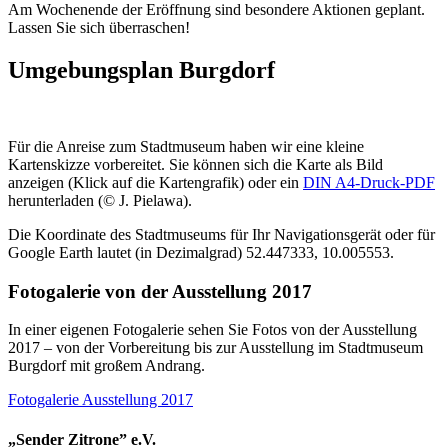
Am Wochenende der Eröffnung sind besondere Aktionen geplant.
Lassen Sie sich überraschen!
Umgebungsplan Burgdorf
Für die Anreise zum Stadtmuseum haben wir eine kleine
Kartenskizze vorbereitet. Sie können sich die Karte als Bild
anzeigen (Klick auf die Kartengrafik) oder ein
DIN A4-Druck-PDF
herunterladen (© J. Pielawa).
Die Koordinate des Stadtmuseums für Ihr Navigationsgerät oder für
Google Earth lautet (in Dezimalgrad) 52.447333, 10.005553.
Fotogalerie von der Ausstellung 2017
In einer eigenen Fotogalerie sehen Sie Fotos von der Ausstellung
2017 – von der Vorbereitung bis zur Ausstellung im Stadtmuseum
Burgdorf mit großem Andrang.
Fotogalerie Ausstellung 2017
„Sender Zitrone” e.V.