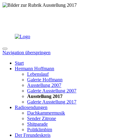
Navigation überspringen
Start
Hermann Hoffmann
Lebenslauf
Galerie Hoffmann
Ausstellung 2007
Galerie Ausstellung 2007
Ausstellung 2017
Galerie Ausstellung 2017
Radiosendungen
Dachkammermusik
Sender Zitrone
Shitparade
Politklimbim
Der Freundeskreis