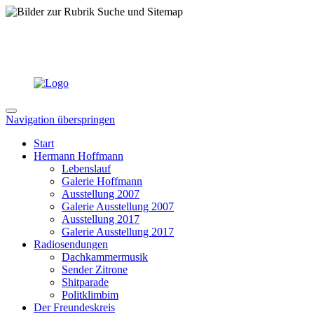
Navigation überspringen
Start
Hermann Hoffmann
Lebenslauf
Galerie Hoffmann
Ausstellung 2007
Galerie Ausstellung 2007
Ausstellung 2017
Galerie Ausstellung 2017
Radiosendungen
Dachkammermusik
Sender Zitrone
Shitparade
Politklimbim
Der Freundeskreis