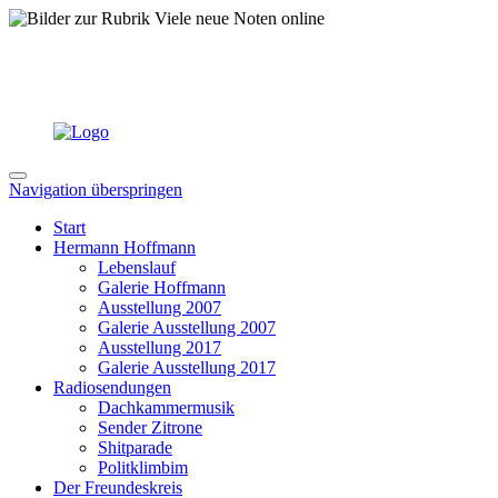
Navigation überspringen
Start
Hermann Hoffmann
Lebenslauf
Galerie Hoffmann
Ausstellung 2007
Galerie Ausstellung 2007
Ausstellung 2017
Galerie Ausstellung 2017
Radiosendungen
Dachkammermusik
Sender Zitrone
Shitparade
Politklimbim
Der Freundeskreis