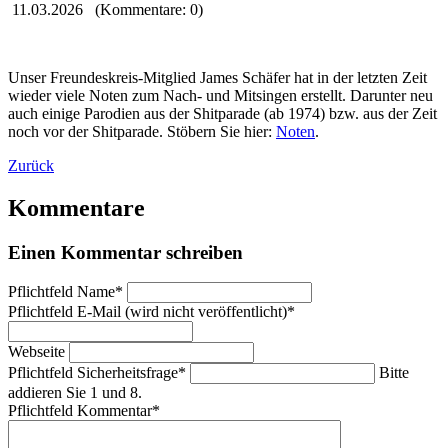
11.03.2026
(Kommentare: 0)
Unser Freundeskreis-Mitglied James Schäfer hat in der letzten Zeit
wieder viele Noten zum Nach- und Mitsingen erstellt. Darunter neu
auch einige Parodien aus der Shitparade (ab 1974) bzw. aus der Zeit
noch vor der Shitparade. Stöbern Sie hier:
Noten
.
Zurück
Kommentare
Einen Kommentar schreiben
Pflichtfeld
Name
*
Pflichtfeld
E-Mail (wird nicht veröffentlicht)
*
Webseite
Pflichtfeld
Sicherheitsfrage
*
Bitte
addieren Sie 1 und 8.
Pflichtfeld
Kommentar
*