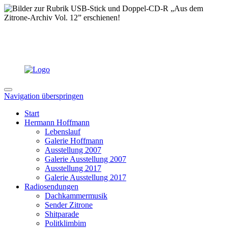
Navigation überspringen
Start
Hermann Hoffmann
Lebenslauf
Galerie Hoffmann
Ausstellung 2007
Galerie Ausstellung 2007
Ausstellung 2017
Galerie Ausstellung 2017
Radiosendungen
Dachkammermusik
Sender Zitrone
Shitparade
Politklimbim