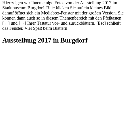
Hier zeigen wir Ihnen einige Fotos von der Ausstellung 2017 im
Stadtmuseum Burgdorf. Bitte klicken Sie auf ein kleines Bild,
darauf öffnet sich ein Mediabox-Fenster mit der großen Version. Sie
können dann auch so in diesem Themenbereich mit den Pfeiltasten
[←] und [→] Ihrer Tastatur vor- und zurückblättern, [Esc] schließt
das Fenster. Viel Spaß beim Blättern!
Ausstellung 2017 in Burgdorf