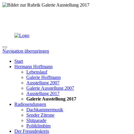
Navigation überspringen
Start
Hermann Hoffmann
Lebenslauf
Galerie Hoffmann
Ausstellung 2007
Galerie Ausstellung 2007
Ausstellung 2017
Galerie Ausstellung 2017
Radiosendungen
Dachkammermusik
Sender Zitrone
Shitparade
Politklimbim
Der Freundeskreis