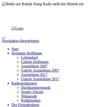
Navigation überspringen
Start
Hermann Hoffmann
Lebenslauf
Galerie Hoffmann
Ausstellung 2007
Galerie Ausstellung 2007
Ausstellung 2017
Galerie Ausstellung 2017
Radiosendungen
Dachkammermusik
Sender Zitrone
Shitparade
Politklimbim
Der Freundeskreis