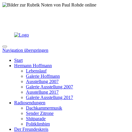
Navigation überspringen
Start
Hermann Hoffmann
Lebenslauf
Galerie Hoffmann
Ausstellung 2007
Galerie Ausstellung 2007
Ausstellung 2017
Galerie Ausstellung 2017
Radiosendungen
Dachkammermusik
Sender Zitrone
Shitparade
Politklimbim
Der Freundeskreis