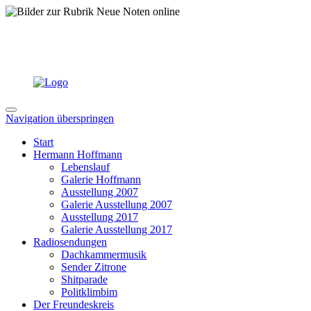
Navigation überspringen
Start
Hermann Hoffmann
Lebenslauf
Galerie Hoffmann
Ausstellung 2007
Galerie Ausstellung 2007
Ausstellung 2017
Galerie Ausstellung 2017
Radiosendungen
Dachkammermusik
Sender Zitrone
Shitparade
Politklimbim
Der Freundeskreis