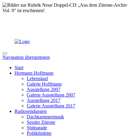
Navigation überspringen
Start
Hermann Hoffmann
Lebenslauf
Galerie Hoffmann
Ausstellung 2007
Galerie Ausstellung 2007
Ausstellung 2017
Galerie Ausstellung 2017
Radiosendungen
Dachkammermusik
Sender Zitrone
Shitparade
Politklimbim