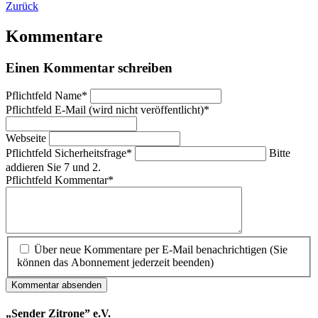
Zurück
Kommentare
Einen Kommentar schreiben
Pflichtfeld
Name
*
Pflichtfeld
E-Mail (wird nicht veröffentlicht)
*
Webseite
Pflichtfeld
Sicherheitsfrage
*
Bitte
addieren Sie 7 und 2.
Pflichtfeld
Kommentar
*
Über neue Kommentare per E-Mail benachrichtigen (Sie
können das Abonnement jederzeit beenden)
Kommentar absenden
„Sender Zitrone” e.V.