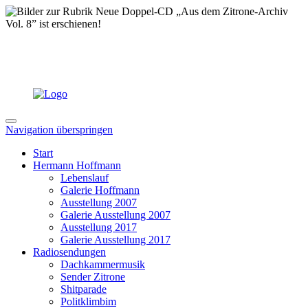
Navigation überspringen
Start
Hermann Hoffmann
Lebenslauf
Galerie Hoffmann
Ausstellung 2007
Galerie Ausstellung 2007
Ausstellung 2017
Galerie Ausstellung 2017
Radiosendungen
Dachkammermusik
Sender Zitrone
Shitparade
Politklimbim