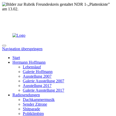
Navigation überspringen
Start
Hermann Hoffmann
Lebenslauf
Galerie Hoffmann
Ausstellung 2007
Galerie Ausstellung 2007
Ausstellung 2017
Galerie Ausstellung 2017
Radiosendungen
Dachkammermusik
Sender Zitrone
Shitparade
Politklimbim