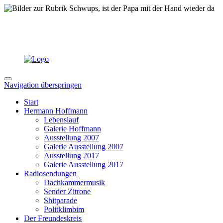
Navigation überspringen
Start
Hermann Hoffmann
Lebenslauf
Galerie Hoffmann
Ausstellung 2007
Galerie Ausstellung 2007
Ausstellung 2017
Galerie Ausstellung 2017
Radiosendungen
Dachkammermusik
Sender Zitrone
Shitparade
Politklimbim
Der Freundeskreis