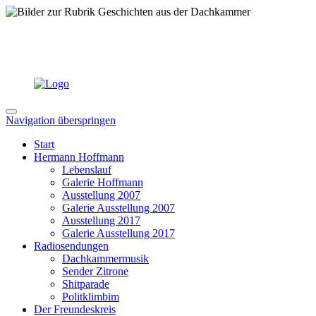
Navigation überspringen
Start
Hermann Hoffmann
Lebenslauf
Galerie Hoffmann
Ausstellung 2007
Galerie Ausstellung 2007
Ausstellung 2017
Galerie Ausstellung 2017
Radiosendungen
Dachkammermusik
Sender Zitrone
Shitparade
Politklimbim
Der Freundeskreis