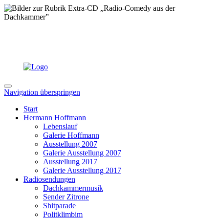
Navigation überspringen
Start
Hermann Hoffmann
Lebenslauf
Galerie Hoffmann
Ausstellung 2007
Galerie Ausstellung 2007
Ausstellung 2017
Galerie Ausstellung 2017
Radiosendungen
Dachkammermusik
Sender Zitrone
Shitparade
Politklimbim