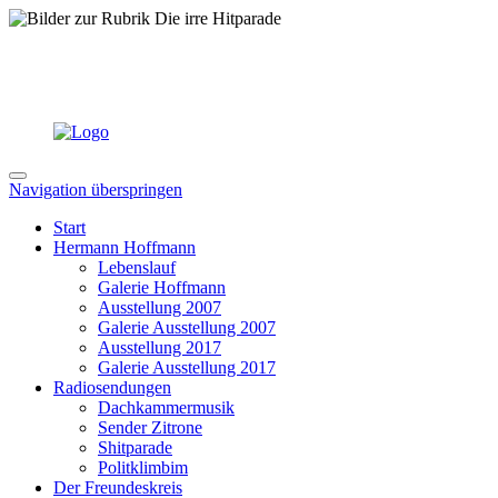
Navigation überspringen
Start
Hermann Hoffmann
Lebenslauf
Galerie Hoffmann
Ausstellung 2007
Galerie Ausstellung 2007
Ausstellung 2017
Galerie Ausstellung 2017
Radiosendungen
Dachkammermusik
Sender Zitrone
Shitparade
Politklimbim
Der Freundeskreis