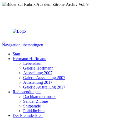
Navigation überspringen
Start
Hermann Hoffmann
Lebenslauf
Galerie Hoffmann
Ausstellung 2007
Galerie Ausstellung 2007
Ausstellung 2017
Galerie Ausstellung 2017
Radiosendungen
Dachkammermusik
Sender Zitrone
Shitparade
Politklimbim
Der Freundeskreis