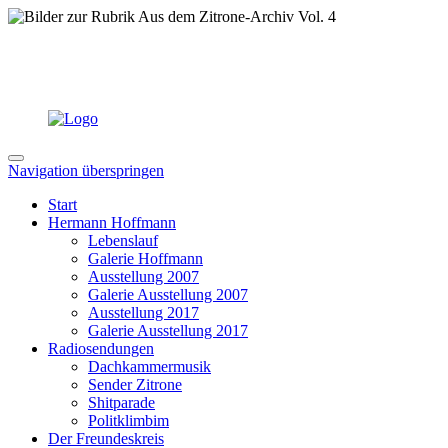
Navigation überspringen
Start
Hermann Hoffmann
Lebenslauf
Galerie Hoffmann
Ausstellung 2007
Galerie Ausstellung 2007
Ausstellung 2017
Galerie Ausstellung 2017
Radiosendungen
Dachkammermusik
Sender Zitrone
Shitparade
Politklimbim
Der Freundeskreis