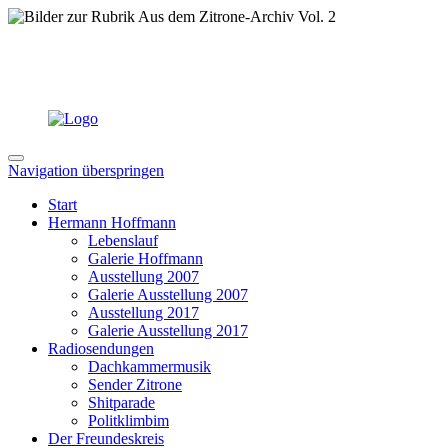
Navigation überspringen
Start
Hermann Hoffmann
Lebenslauf
Galerie Hoffmann
Ausstellung 2007
Galerie Ausstellung 2007
Ausstellung 2017
Galerie Ausstellung 2017
Radiosendungen
Dachkammermusik
Sender Zitrone
Shitparade
Politklimbim
Der Freundeskreis