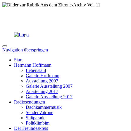
Navigation überspringen
Start
Hermann Hoffmann
Lebenslauf
Galerie Hoffmann
Ausstellung 2007
Galerie Ausstellung 2007
Ausstellung 2017
Galerie Ausstellung 2017
Radiosendungen
Dachkammermusik
Sender Zitrone
Shitparade
Politklimbim
Der Freundeskreis