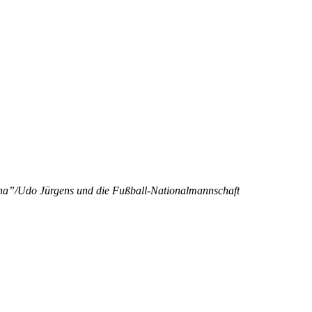
ina”/Udo Jürgens und die Fußball-Nationalmannschaft